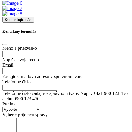
Kontaktujte nás
Kontaktný formulár
Meno a priezvisko
Napíšte svoje meno
Email
Zadajte e-mailovú adresu v správnom tvare.
Telefónne číslo
Telefónne číslo zadajte v správnom tvare. Napr.: +421 900 123 456
alebo 0900 123 456
Predmet
Vyberte príjemcu správy